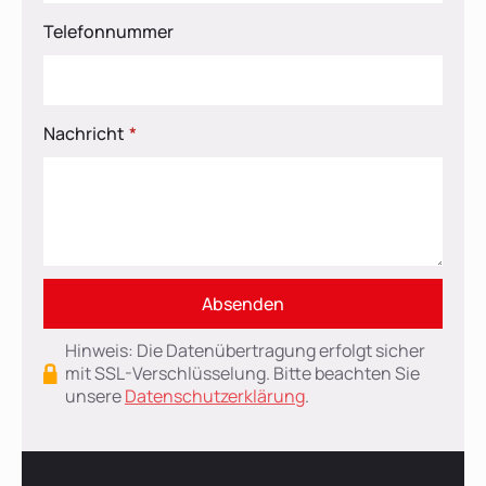
Telefonnummer
Nachricht
*
Absenden
Hinweis: Die Datenübertragung erfolgt sicher
mit SSL-Verschlüsselung. Bitte beachten Sie
unsere
Datenschutzerklärung
.