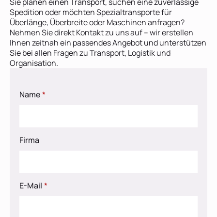
Sie planen einen Transport, suchen eine zuverlässige
Spedition oder möchten Spezialtransporte für
Überlänge, Überbreite oder Maschinen anfragen?
Nehmen Sie direkt Kontakt zu uns auf – wir erstellen
Ihnen zeitnah ein passendes Angebot und unterstützen
Sie bei allen Fragen zu Transport, Logistik und
Organisation.
Name
*
Firma
E-Mail
*