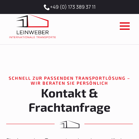
+49 (0) 173 389 37 11
SCHNELL ZUR PASSENDEN TRANSPORTLÖSUNG –
WIR BERATEN SIE PERSÖNLICH
Kontakt &
Frachtanfrage