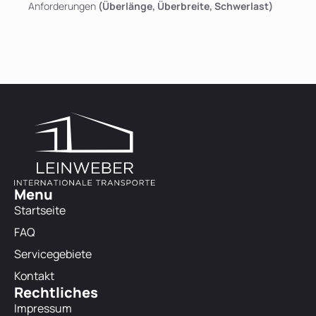
Anforderungen
(Überlänge, Überbreite, Schwerlast)
Menu
Startseite
FAQ
Servicegebiete
Kontakt
Rechtliches
Impressum